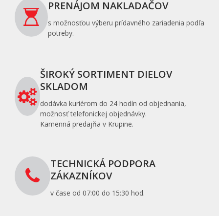
PRENÁJOM NAKLADAČOV
s možnosťou výberu prídavného zariadenia podľa
potreby.
ŠIROKÝ SORTIMENT DIELOV
SKLADOM
dodávka kuriérom do 24 hodín od objednania,
možnosť telefonickej objednávky.
Kamenná predajňa v Krupine.
TECHNICKÁ PODPORA
ZÁKAZNÍKOV
v čase od 07:00 do 15:30 hod.