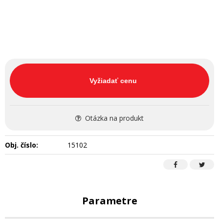
Vyžiadať cenu
Otázka na produkt
Obj. číslo:
15102
Parametre