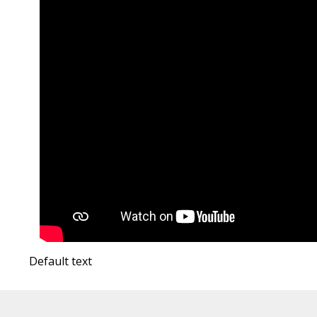
Default text