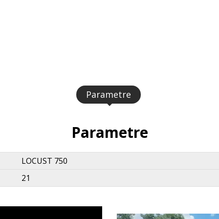
Parametre
Parametre
LOCUST 750
21