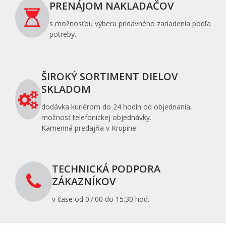
PRENÁJOM NAKLADAČOV
s možnosťou výberu prídavného zariadenia podľa
potreby.
ŠIROKÝ SORTIMENT DIELOV
SKLADOM
dodávka kuriérom do 24 hodín od objednania,
možnosť telefonickej objednávky.
Kamenná predajňa v Krupine.
TECHNICKÁ PODPORA
ZÁKAZNÍKOV
v čase od 07:00 do 15:30 hod.