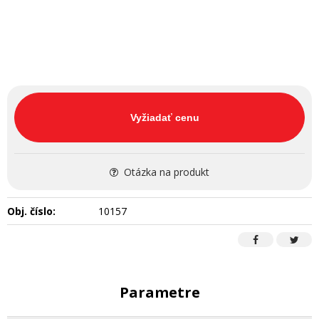
Vyžiadať cenu
Otázka na produkt
Obj. číslo:
10157
Parametre