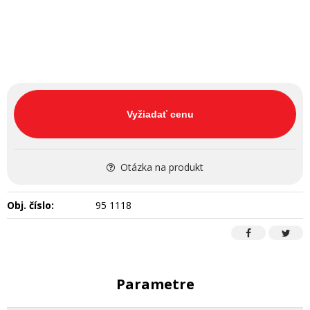
Vyžiadať cenu
Otázka na produkt
Obj. číslo:
95 1118
Parametre