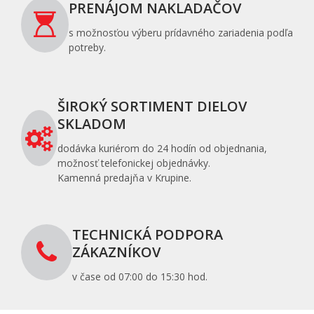
PRENÁJOM NAKLADAČOV
s možnosťou výberu prídavného zariadenia podľa
potreby.
ŠIROKÝ SORTIMENT DIELOV
SKLADOM
dodávka kuriérom do 24 hodín od objednania,
možnosť telefonickej objednávky.
Kamenná predajňa v Krupine.
TECHNICKÁ PODPORA
ZÁKAZNÍKOV
v čase od 07:00 do 15:30 hod.