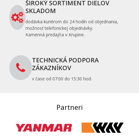
ŠIROKÝ SORTIMENT DIELOV
SKLADOM
dodávka kuriérom do 24 hodín od objednania,
možnosť telefonickej objednávky.
Kamenná predajňa v Krupine.
TECHNICKÁ PODPORA
ZÁKAZNÍKOV
v čase od 07:00 do 15:30 hod.
Partneri