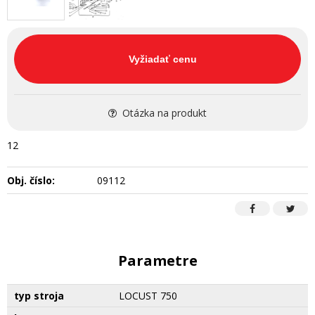
Vyžiadať cenu
Otázka na produkt
12
Obj. číslo:
09112
Parametre
typ stroja
LOCUST 750