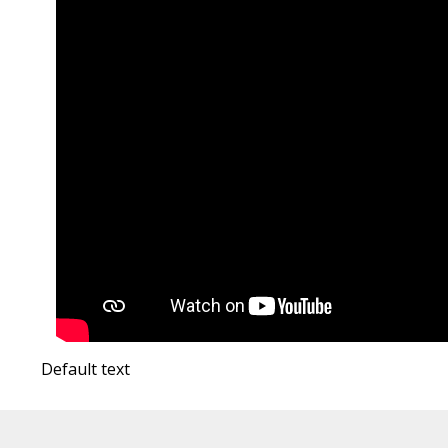
Default text