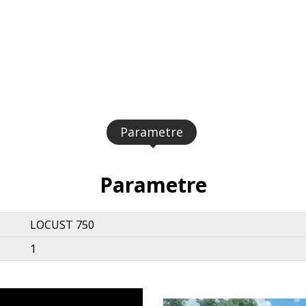
Parametre
Parametre
LOCUST 750
1