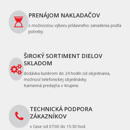
PRENÁJOM NAKLADAČOV
s možnosťou výberu prídavného zariadenia podľa
potreby.
ŠIROKÝ SORTIMENT DIELOV
SKLADOM
dodávka kuriérom do 24 hodín od objednania,
možnosť telefonickej objednávky.
Kamenná predajňa v Krupine.
TECHNICKÁ PODPORA
ZÁKAZNÍKOV
v čase od 07:00 do 15:30 hod.