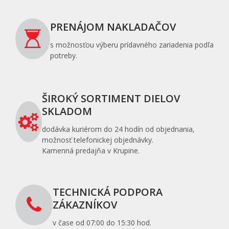
PRENÁJOM NAKLADAČOV
s možnosťou výberu prídavného zariadenia podľa
potreby.
ŠIROKÝ SORTIMENT DIELOV
SKLADOM
dodávka kuriérom do 24 hodín od objednania,
možnosť telefonickej objednávky.
Kamenná predajňa v Krupine.
TECHNICKÁ PODPORA
ZÁKAZNÍKOV
v čase od 07:00 do 15:30 hod.