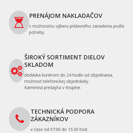
PRENÁJOM NAKLADAČOV
s možnosťou výberu prídavného zariadenia podľa
potreby.
ŠIROKÝ SORTIMENT DIELOV
SKLADOM
dodávka kuriérom do 24 hodín od objednania,
možnosť telefonickej objednávky.
Kamenná predajňa v Krupine.
TECHNICKÁ PODPORA
ZÁKAZNÍKOV
v čase od 07:00 do 15:30 hod.