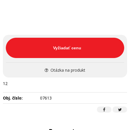
Vyžiadať cenu
Otázka na produkt
12
Obj. číslo:
07613