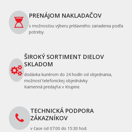
PRENÁJOM NAKLADAČOV
s možnosťou výberu prídavného zariadenia podľa
potreby.
ŠIROKÝ SORTIMENT DIELOV
SKLADOM
dodávka kuriérom do 24 hodín od objednania,
možnosť telefonickej objednávky.
Kamenná predajňa v Krupine.
TECHNICKÁ PODPORA
ZÁKAZNÍKOV
v čase od 07:00 do 15:30 hod.