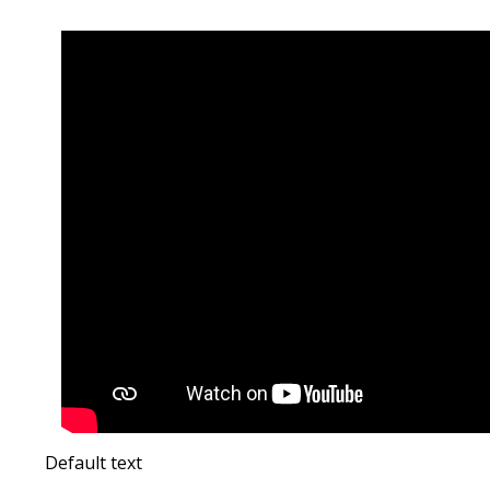
Default text