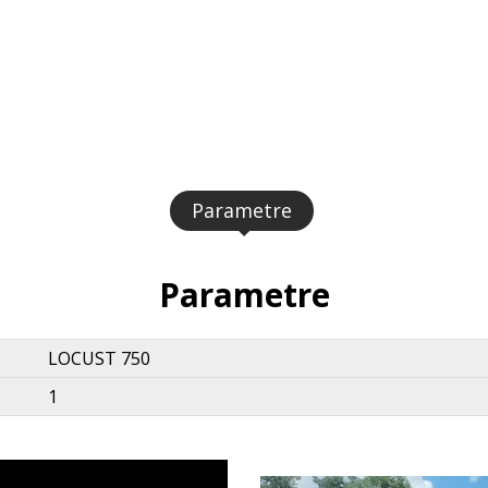
Parametre
Parametre
LOCUST 750
1