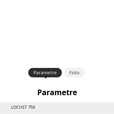
Parametre
Foto
Parametre
LOCUST 750