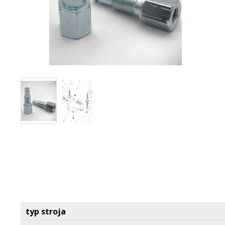
typ stroja