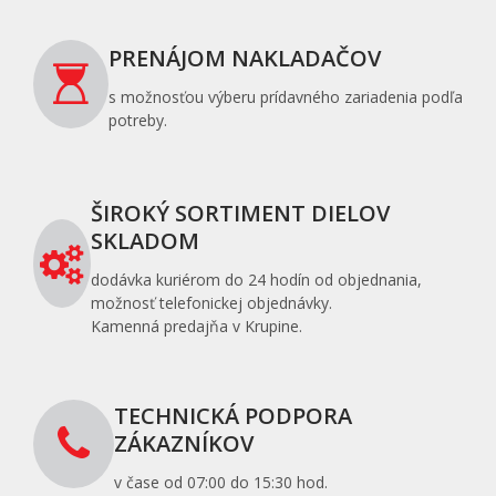
PRENÁJOM NAKLADAČOV
s možnosťou výberu prídavného zariadenia podľa
potreby.
ŠIROKÝ SORTIMENT DIELOV
SKLADOM
dodávka kuriérom do 24 hodín od objednania,
možnosť telefonickej objednávky.
Kamenná predajňa v Krupine.
TECHNICKÁ PODPORA
ZÁKAZNÍKOV
v čase od 07:00 do 15:30 hod.