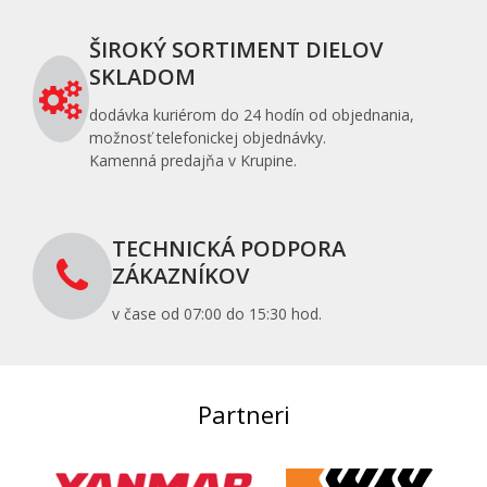
ŠIROKÝ SORTIMENT DIELOV
SKLADOM
dodávka kuriérom do 24 hodín od objednania,
možnosť telefonickej objednávky.
Kamenná predajňa v Krupine.
TECHNICKÁ PODPORA
ZÁKAZNÍKOV
v čase od 07:00 do 15:30 hod.
Partneri