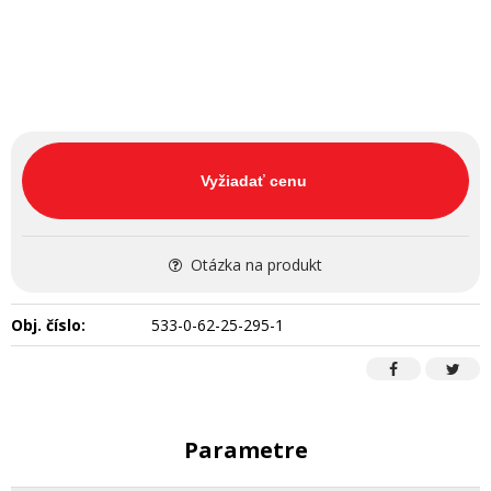
Vyžiadať cenu
Otázka na produkt
Obj. číslo:
533-0-62-25-295-1
Parametre