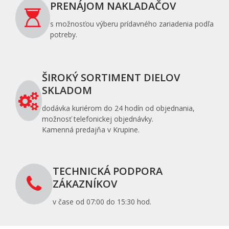
PRENÁJOM NAKLADAČOV
s možnosťou výberu prídavného zariadenia podľa
potreby.
ŠIROKÝ SORTIMENT DIELOV
SKLADOM
dodávka kuriérom do 24 hodín od objednania,
možnosť telefonickej objednávky.
Kamenná predajňa v Krupine.
TECHNICKÁ PODPORA
ZÁKAZNÍKOV
v čase od 07:00 do 15:30 hod.