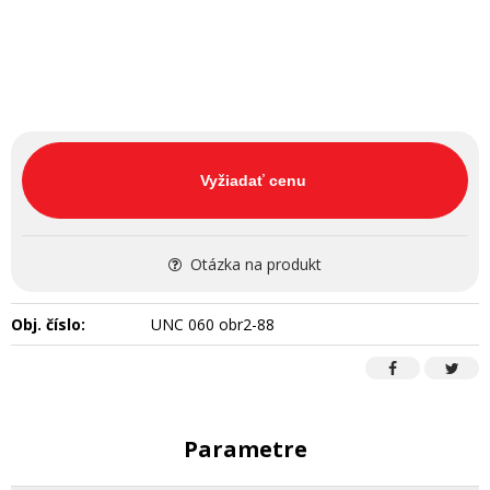
Vyžiadať cenu
Otázka na produkt
Obj. číslo:
UNC 060 obr2-88
Parametre