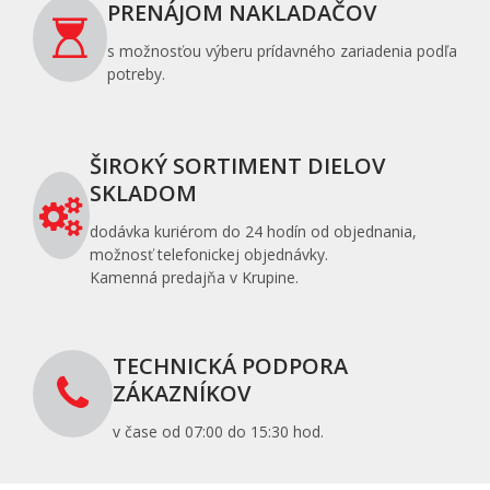
PRENÁJOM NAKLADAČOV
s možnosťou výberu prídavného zariadenia podľa
potreby.
ŠIROKÝ SORTIMENT DIELOV
SKLADOM
dodávka kuriérom do 24 hodín od objednania,
možnosť telefonickej objednávky.
Kamenná predajňa v Krupine.
TECHNICKÁ PODPORA
ZÁKAZNÍKOV
v čase od 07:00 do 15:30 hod.