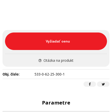
Vyžiadať cenu
Otázka na produkt
Obj. číslo:
533-0-62-25-300-1
Parametre