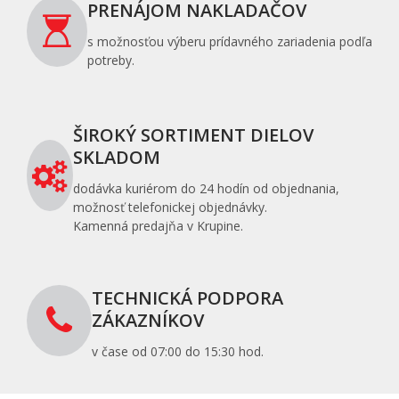
PRENÁJOM NAKLADAČOV
s možnosťou výberu prídavného zariadenia podľa
potreby.
ŠIROKÝ SORTIMENT DIELOV
SKLADOM
dodávka kuriérom do 24 hodín od objednania,
možnosť telefonickej objednávky.
Kamenná predajňa v Krupine.
TECHNICKÁ PODPORA
ZÁKAZNÍKOV
v čase od 07:00 do 15:30 hod.