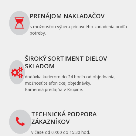
PRENÁJOM NAKLADAČOV
s možnosťou výberu prídavného zariadenia podľa
potreby.
ŠIROKÝ SORTIMENT DIELOV
SKLADOM
dodávka kuriérom do 24 hodín od objednania,
možnosť telefonickej objednávky.
Kamenná predajňa v Krupine.
TECHNICKÁ PODPORA
ZÁKAZNÍKOV
v čase od 07:00 do 15:30 hod.