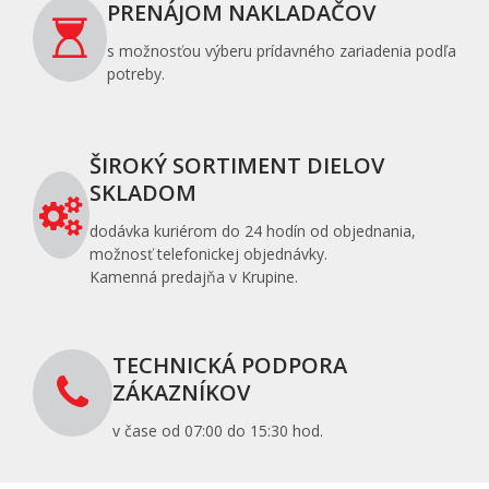
PRENÁJOM NAKLADAČOV
s možnosťou výberu prídavného zariadenia podľa
potreby.
ŠIROKÝ SORTIMENT DIELOV
SKLADOM
dodávka kuriérom do 24 hodín od objednania,
možnosť telefonickej objednávky.
Kamenná predajňa v Krupine.
TECHNICKÁ PODPORA
ZÁKAZNÍKOV
v čase od 07:00 do 15:30 hod.