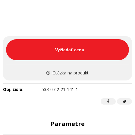
Vyžiadať cenu
Otázka na produkt
Obj. číslo:
533-0-62-21-141-1
Parametre