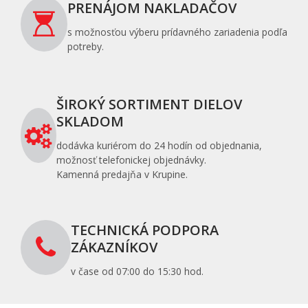
PRENÁJOM NAKLADAČOV
s možnosťou výberu prídavného zariadenia podľa
potreby.
ŠIROKÝ SORTIMENT DIELOV
SKLADOM
dodávka kuriérom do 24 hodín od objednania,
možnosť telefonickej objednávky.
Kamenná predajňa v Krupine.
TECHNICKÁ PODPORA
ZÁKAZNÍKOV
v čase od 07:00 do 15:30 hod.