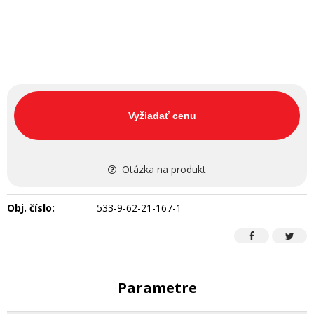
Vyžiadať cenu
Otázka na produkt
Obj. číslo:
533-9-62-21-167-1
Parametre