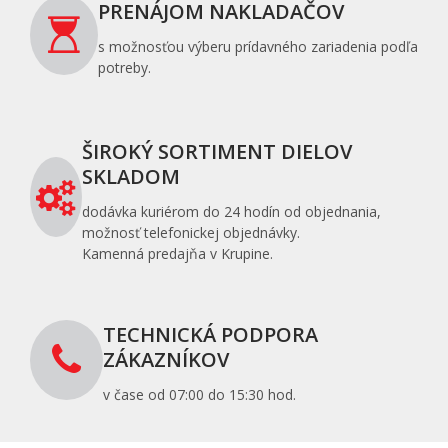
PRENÁJOM NAKLADAČOV
s možnosťou výberu prídavného zariadenia podľa
potreby.
ŠIROKÝ SORTIMENT DIELOV
SKLADOM
dodávka kuriérom do 24 hodín od objednania,
možnosť telefonickej objednávky.
Kamenná predajňa v Krupine.
TECHNICKÁ PODPORA
ZÁKAZNÍKOV
v čase od 07:00 do 15:30 hod.