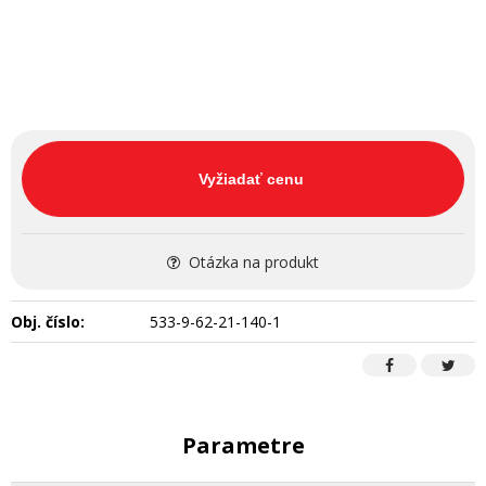
Vyžiadať cenu
Otázka na produkt
Obj. číslo:
533-9-62-21-140-1
Parametre