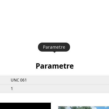
Parametre
Parametre
UNC 061
1