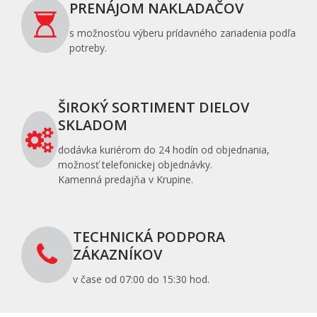
PRENÁJOM NAKLADAČOV
s možnosťou výberu prídavného zariadenia podľa
potreby.
ŠIROKÝ SORTIMENT DIELOV
SKLADOM
dodávka kuriérom do 24 hodín od objednania,
možnosť telefonickej objednávky.
Kamenná predajňa v Krupine.
TECHNICKÁ PODPORA
ZÁKAZNÍKOV
v čase od 07:00 do 15:30 hod.