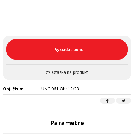
Vyžiadať cenu
Otázka na produkt
Obj. číslo:
UNC 061 Obr.12/28
Parametre