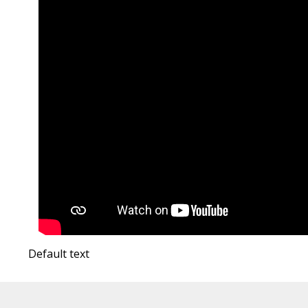
Default text