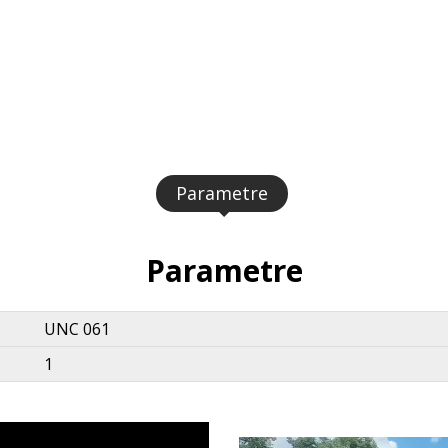
Parametre
Parametre
UNC 061
1